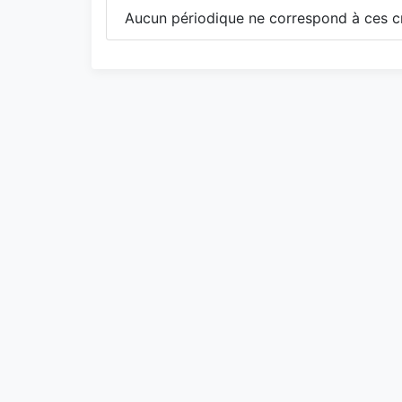
Aucun périodique ne correspond à ces cr