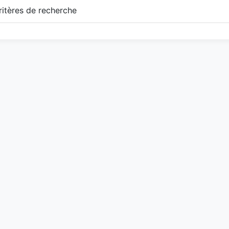
itères de recherche