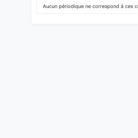
Aucun périodique ne correspond à ces cr