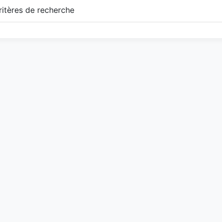
itères de recherche