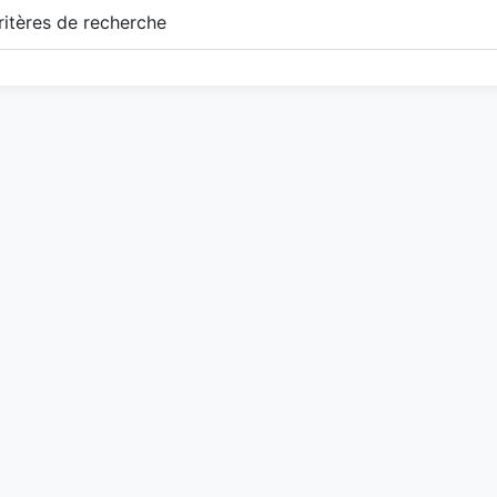
itères de recherche