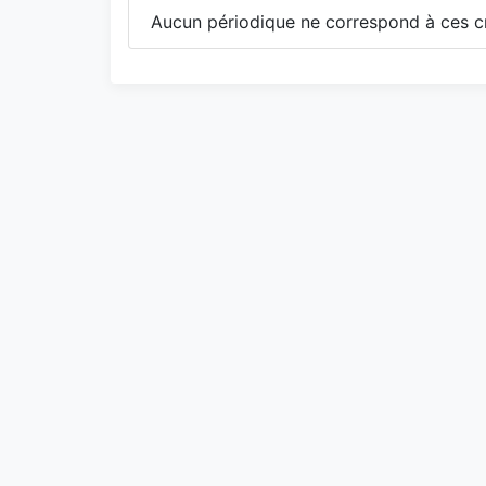
Aucun périodique ne correspond à ces cr