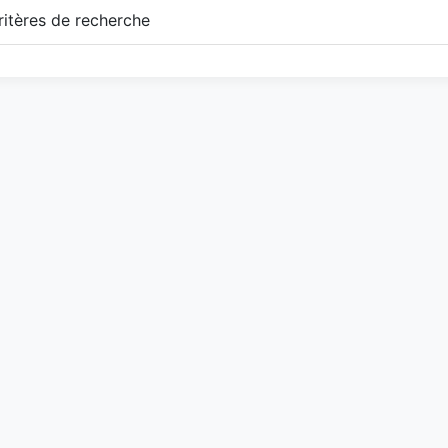
itères de recherche