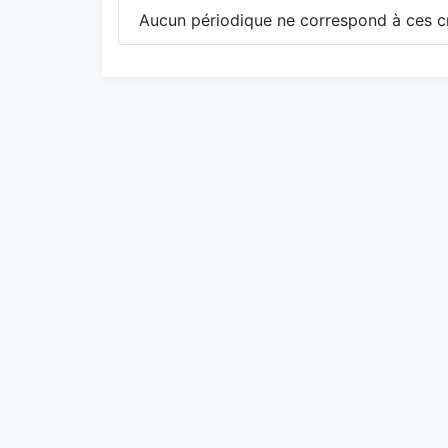
Aucun périodique ne correspond à ces cr