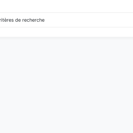
itères de recherche