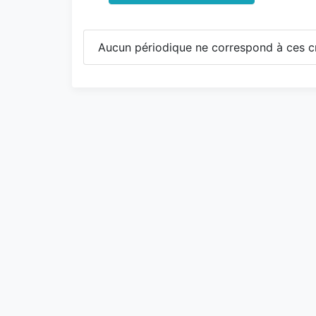
Aucun périodique ne correspond à ces cr