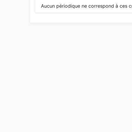
Aucun périodique ne correspond à ces cr