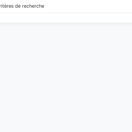
itères de recherche