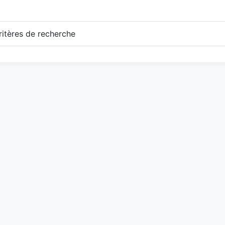
itères de recherche