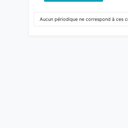
Aucun périodique ne correspond à ces cr