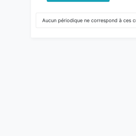
Aucun périodique ne correspond à ces cr