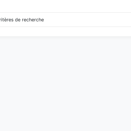
itères de recherche