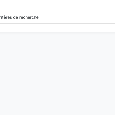
itères de recherche