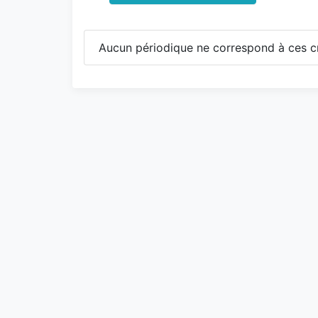
Aucun périodique ne correspond à ces cr