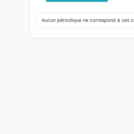
Aucun périodique ne correspond à ces cr