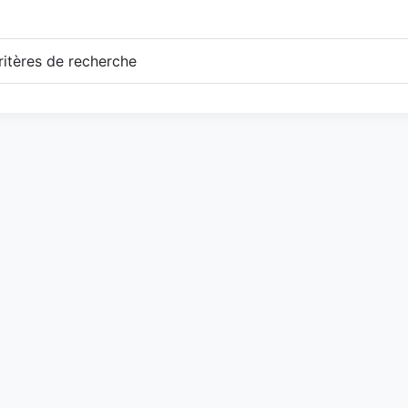
itères de recherche