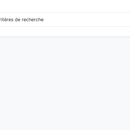
itères de recherche