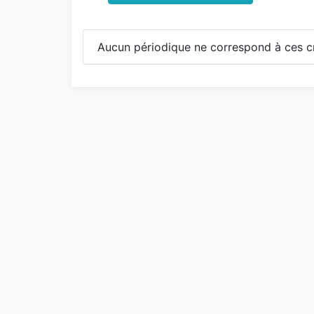
Aucun périodique ne correspond à ces cr