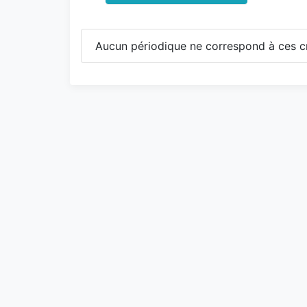
Aucun périodique ne correspond à ces cr