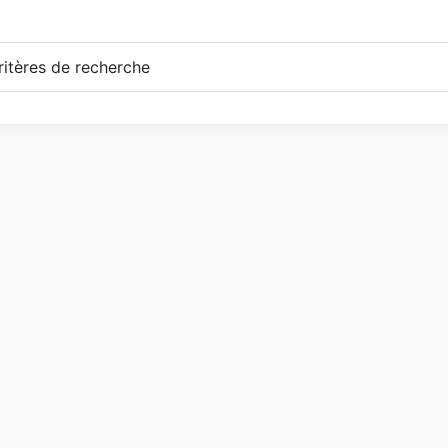
itères de recherche