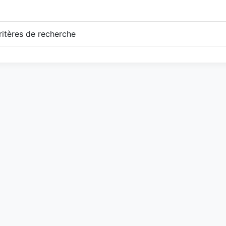
itères de recherche