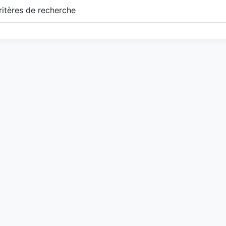
itères de recherche