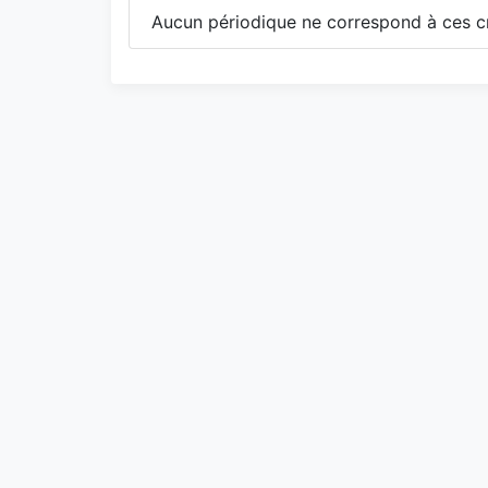
Aucun périodique ne correspond à ces cr