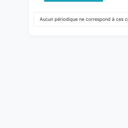
Aucun périodique ne correspond à ces cr