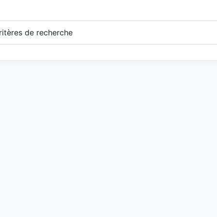
itères de recherche