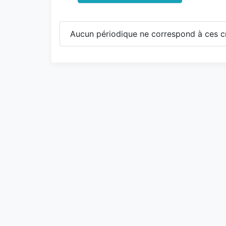
Aucun périodique ne correspond à ces cr