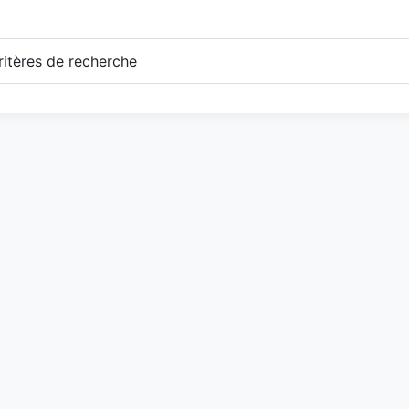
itères de recherche