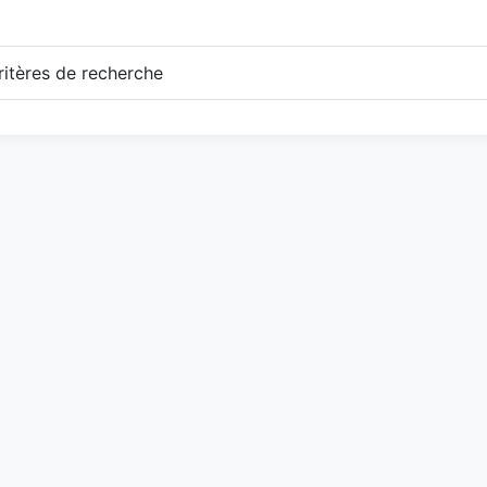
itères de recherche