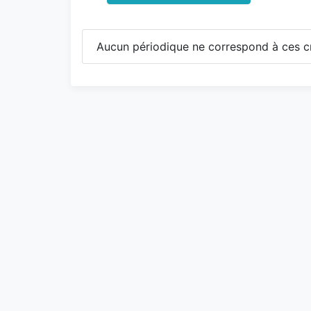
Aucun périodique ne correspond à ces cr