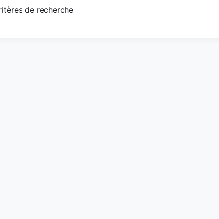
itères de recherche