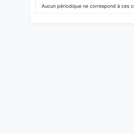
Aucun périodique ne correspond à ces cr