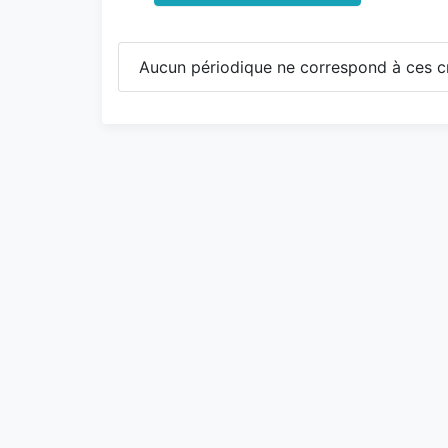
Aucun périodique ne correspond à ces cr