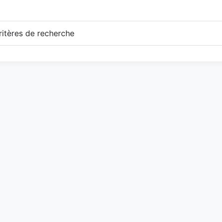
itères de recherche