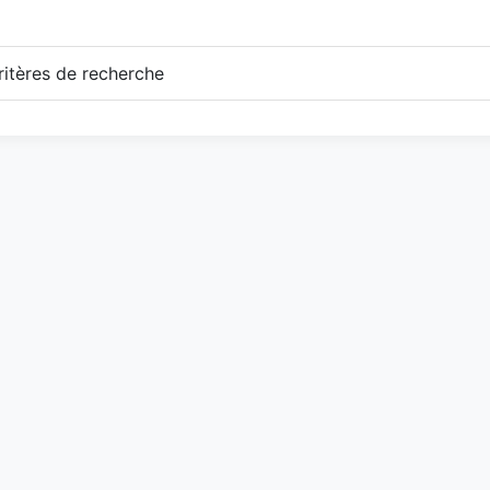
itères de recherche