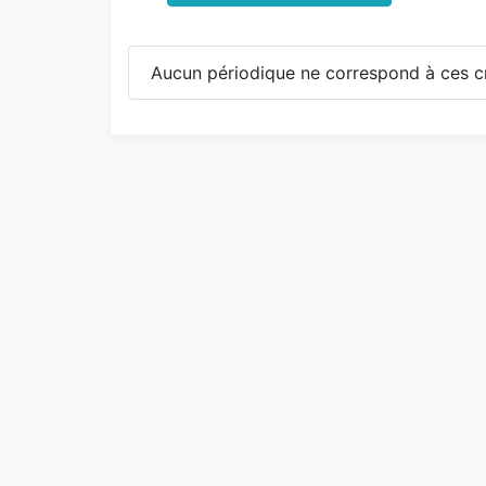
Aucun périodique ne correspond à ces cr