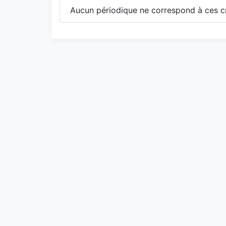
Aucun périodique ne correspond à ces cr