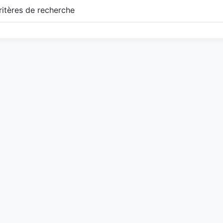
itères de recherche