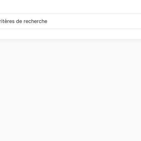
itères de recherche