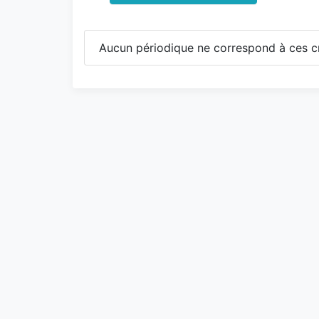
Aucun périodique ne correspond à ces cr