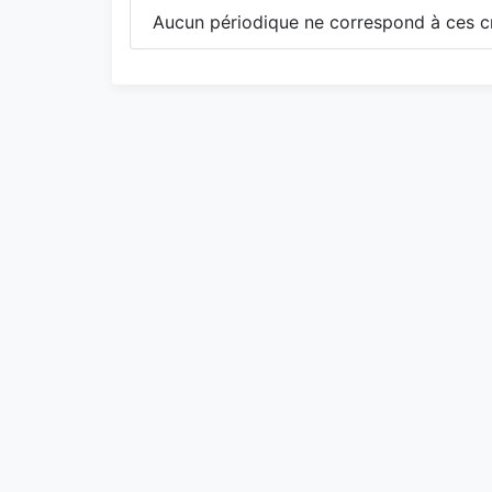
Aucun périodique ne correspond à ces cr