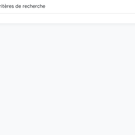
itères de recherche