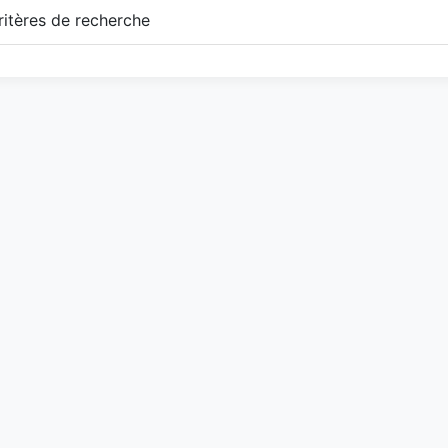
itères de recherche