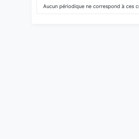
Aucun périodique ne correspond à ces cr