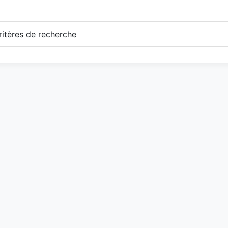
itères de recherche