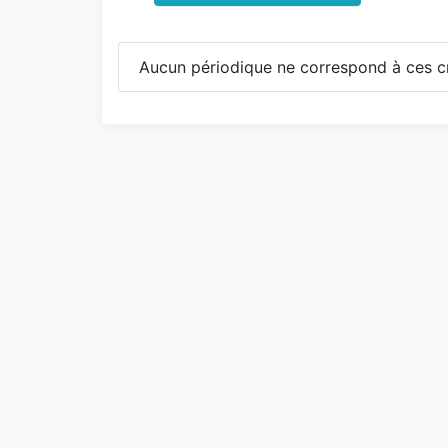
Aucun périodique ne correspond à ces cr