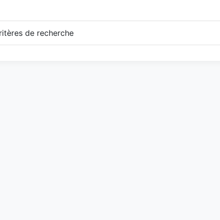
itères de recherche