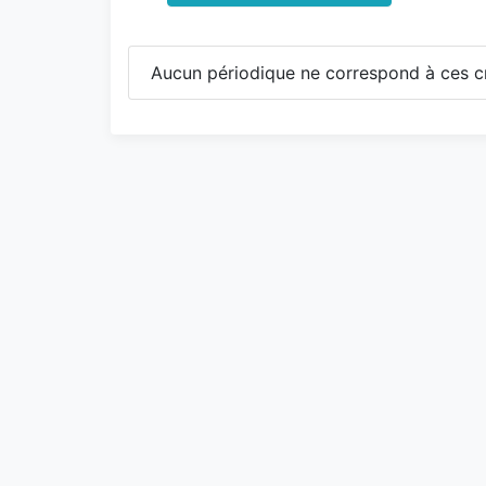
Aucun périodique ne correspond à ces cr