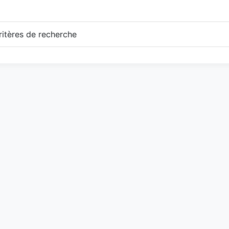
itères de recherche