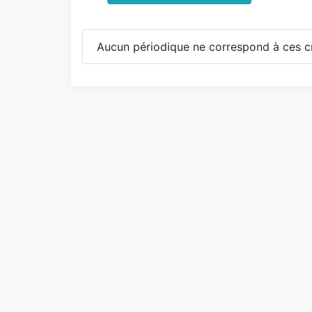
Aucun périodique ne correspond à ces cr