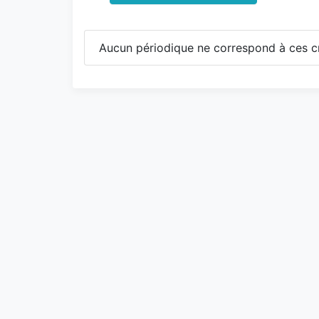
Aucun périodique ne correspond à ces cr