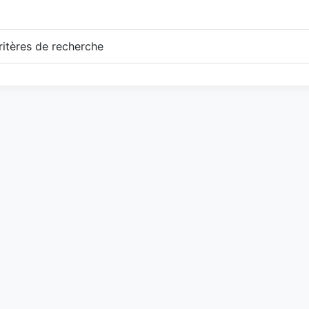
itères de recherche