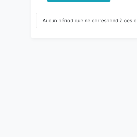
Aucun périodique ne correspond à ces cr