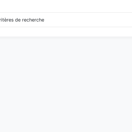
itères de recherche