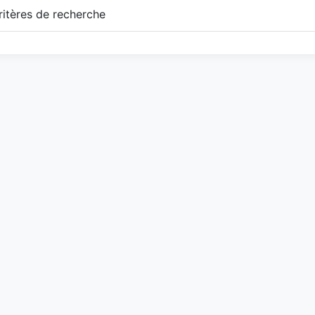
itères de recherche