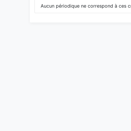
Aucun périodique ne correspond à ces cr