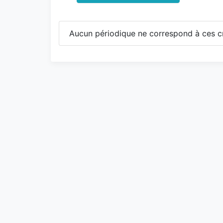
Aucun périodique ne correspond à ces cr