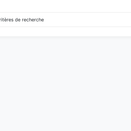
itères de recherche