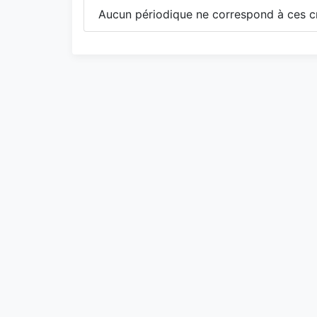
Aucun périodique ne correspond à ces cr