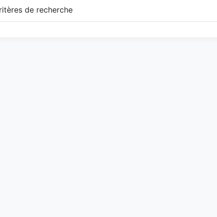
itères de recherche