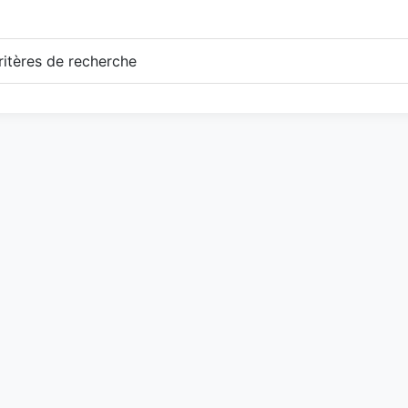
itères de recherche