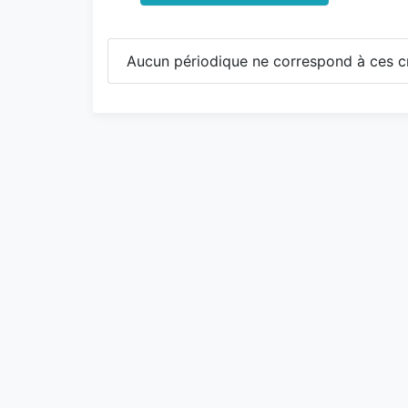
Aucun périodique ne correspond à ces cr