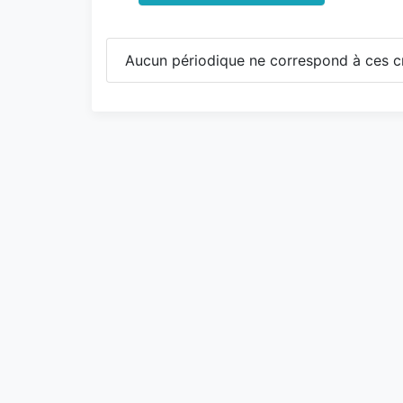
Aucun périodique ne correspond à ces cr