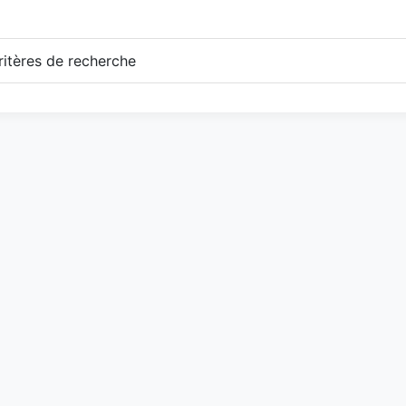
itères de recherche