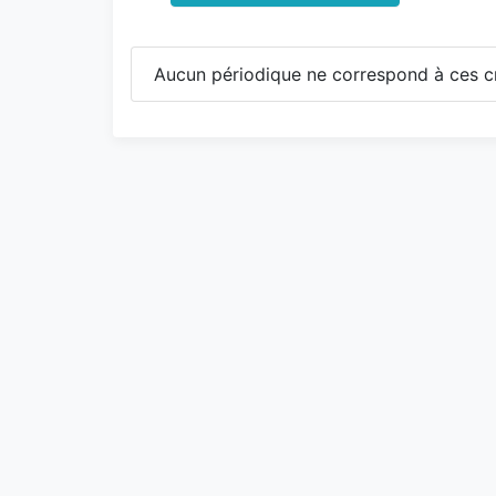
Aucun périodique ne correspond à ces cr