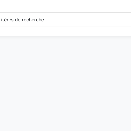
itères de recherche