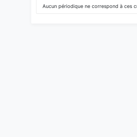
Aucun périodique ne correspond à ces cr