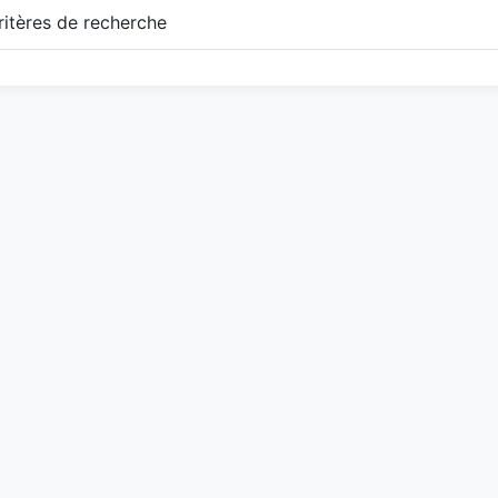
itères de recherche