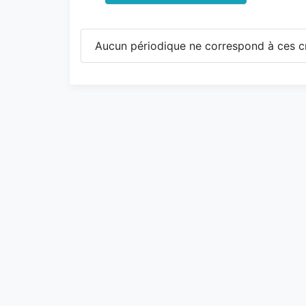
Aucun périodique ne correspond à ces cr