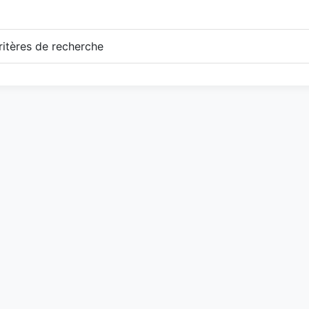
itères de recherche