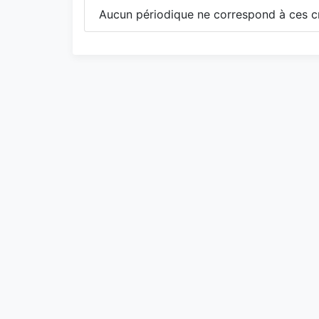
Aucun périodique ne correspond à ces cr