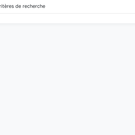
itères de recherche