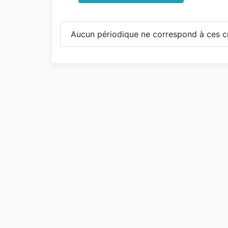
Aucun périodique ne correspond à ces cr