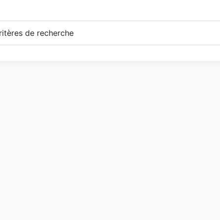
itères de recherche