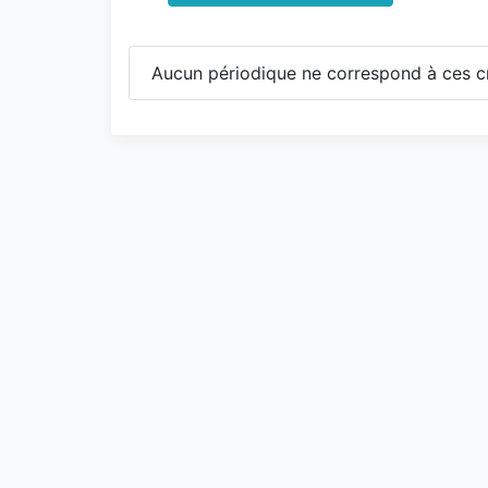
Aucun périodique ne correspond à ces cr