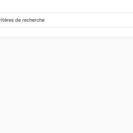
itères de recherche