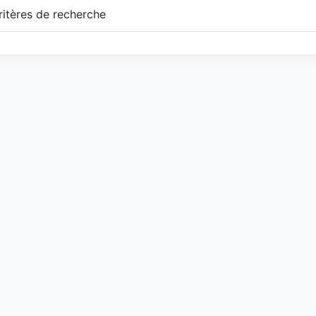
itères de recherche