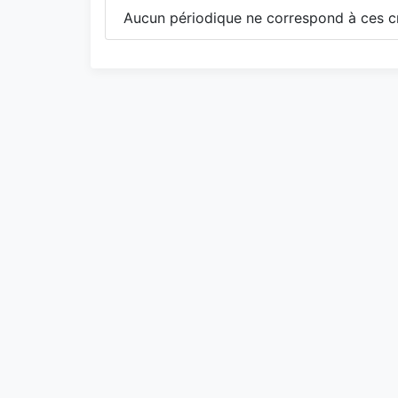
Aucun périodique ne correspond à ces cr