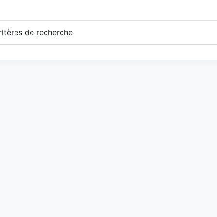
itères de recherche