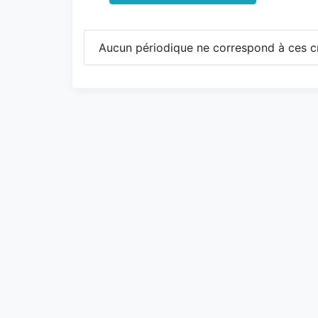
Aucun périodique ne correspond à ces cr