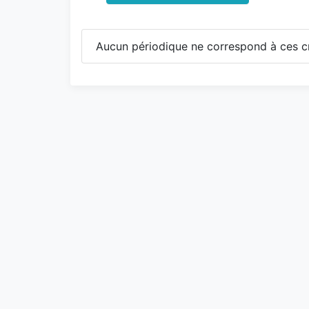
Aucun périodique ne correspond à ces cr