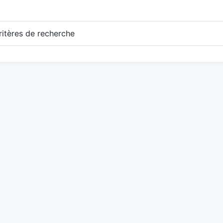
itères de recherche