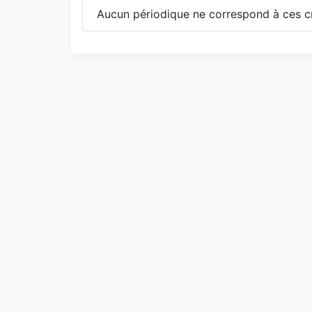
Aucun périodique ne correspond à ces cr