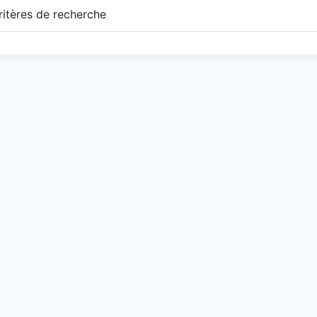
itères de recherche