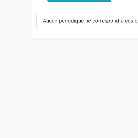
Aucun périodique ne correspond à ces cr