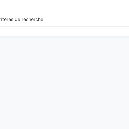
itères de recherche