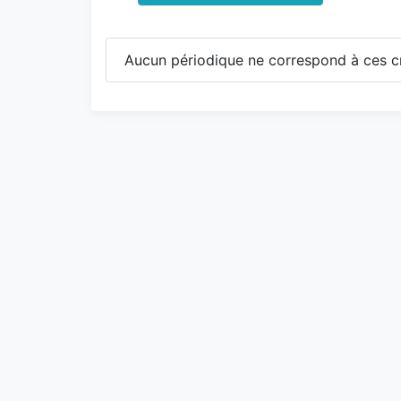
Aucun périodique ne correspond à ces cr