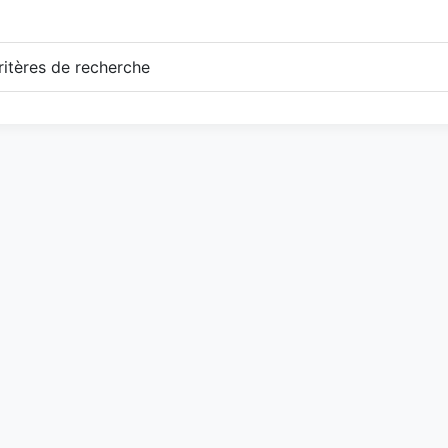
itères de recherche