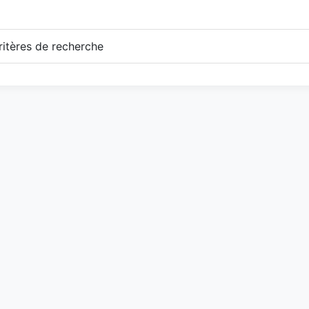
itères de recherche