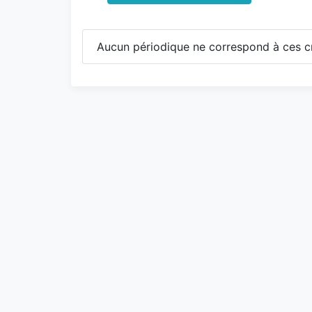
Aucun périodique ne correspond à ces cr