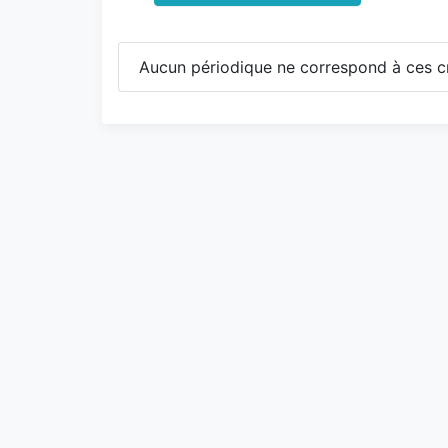
Aucun périodique ne correspond à ces cr