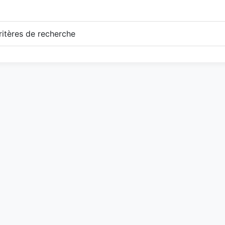
itères de recherche