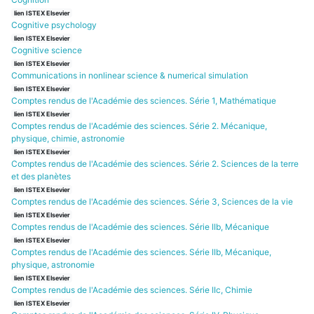
lien ISTEX Elsevier
Cognitive psychology
lien ISTEX Elsevier
Cognitive science
lien ISTEX Elsevier
Communications in nonlinear science & numerical simulation
lien ISTEX Elsevier
Comptes rendus de l'Académie des sciences. Série 1, Mathématique
lien ISTEX Elsevier
Comptes rendus de l'Académie des sciences. Série 2. Mécanique,
physique, chimie, astronomie
lien ISTEX Elsevier
Comptes rendus de l'Académie des sciences. Série 2. Sciences de la terre
et des planètes
lien ISTEX Elsevier
Comptes rendus de l'Académie des sciences. Série 3, Sciences de la vie
lien ISTEX Elsevier
Comptes rendus de l'Académie des sciences. Série IIb, Mécanique
lien ISTEX Elsevier
Comptes rendus de l'Académie des sciences. Série IIb, Mécanique,
physique, astronomie
lien ISTEX Elsevier
Comptes rendus de l'Académie des sciences. Série IIc, Chimie
lien ISTEX Elsevier