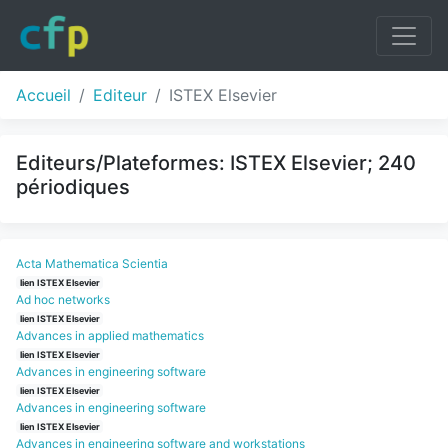
Accueil
Editeur
ISTEX Elsevier
Editeurs/Plateformes: ISTEX Elsevier; 240
périodiques
Acta Mathematica Scientia
lien ISTEX Elsevier
Ad hoc networks
lien ISTEX Elsevier
Advances in applied mathematics
lien ISTEX Elsevier
Advances in engineering software
lien ISTEX Elsevier
Advances in engineering software
lien ISTEX Elsevier
Advances in engineering software and workstations