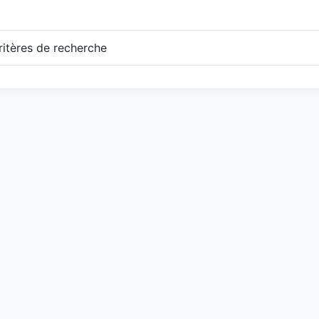
itères de recherche