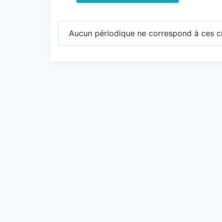
Aucun périodique ne correspond à ces cr